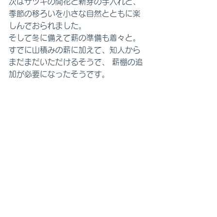
次はサツキの開花と新芽の手入れと、
季節の移ろいを小さな自然とともに楽
しんでおられました。
そして冬に備えて薪の準備も着々と。 
すでに山積みの薪に加えて、知人から
まだまだいただけるそうで、 薪棚の追
加が必要になったそうです。