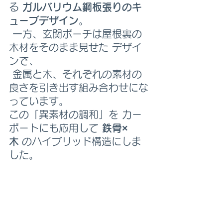
る 
ガルバリウム鋼板張りのキ
ューブデザイン
。
 一方、玄関ポーチは屋根裏の
木材をそのまま見せた デザイ
ンで、
 金属と木、それぞれの素材の
良さを引き出す組み合わせにな
っています。
この「異素材の調和」を カー
ポートにも応用して 
鉄骨×
木
 のハイブリッド構造にしま
した。