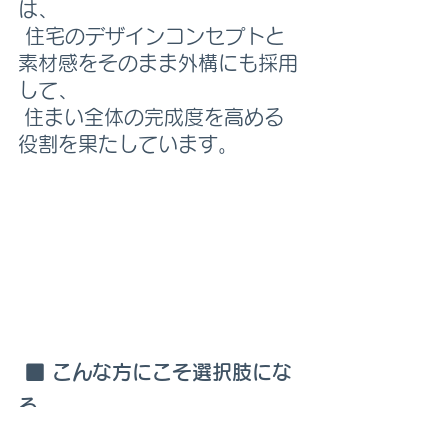
は、
 住宅のデザインコンセプトと
素材感をそのまま外構にも採用
して、
 住まい全体の完成度を高める
役割を果たしています。
 ■ こんな方にこそ選択肢にな
る
車庫ビルトイン住宅だとコスト