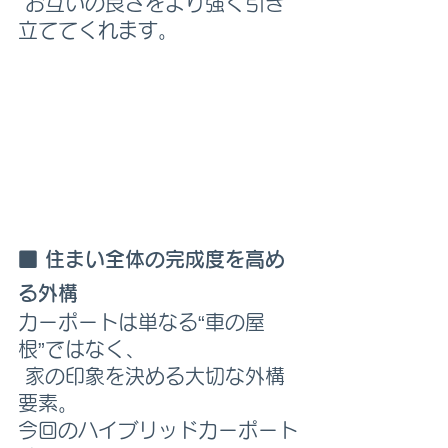
 お互いの良さをより強く引き
立ててくれます。
■ 住まい全体の完成度を高め
る外構
カーポートは単なる“車の屋
根”ではなく、
 家の印象を決める大切な外構
要素。
今回のハイブリッドカーポート