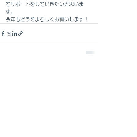
てサポートをしていきたいと思いま
す。
今年もどうぞよろしくお願いします！
コメント
コメントを追加…