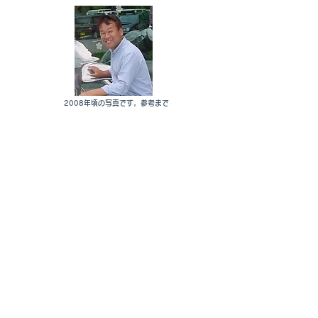
2008年頃の写真です。参考まで